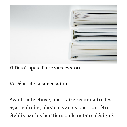
/1 Des étapes d’une
succession
/A Début de la
succession
Avant toute chose, pour faire reconnaître les
ayants droits, plusieurs actes pourront être
établis par les héritiers ou le notaire désigné: