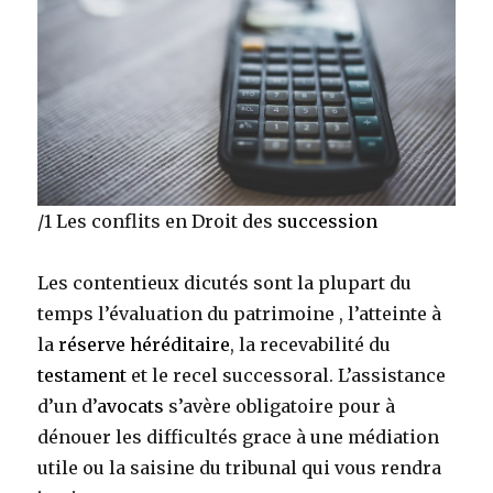
/1 Les conflits en Droit des
succession
Les contentieux dicutés sont la plupart du
temps l’évaluation du patrimoine , l’atteinte à
la
réserve héréditaire
, la recevabilité du
testament
et le recel successoral. L’assistance
d’un d’
avocats
s’avère obligatoire pour à
dénouer les difficultés grace à une médiation
utile ou la saisine du tribunal qui vous rendra