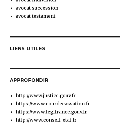
avocat succession
avocat testament
LIENS UTILES
APPROFONDIR
http://www.justice.gouv.fr
https://www.courdecassation.fr
https://www.legifrance.gouv.fr
http://www.conseil-etat.fr