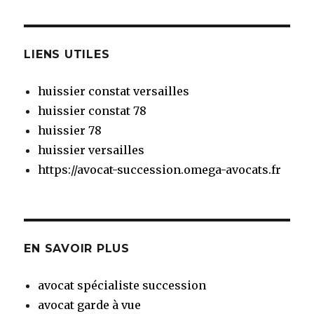
LIENS UTILES
huissier constat versailles
huissier constat 78
huissier 78
huissier versailles
https://avocat-succession.omega-avocats.fr
EN SAVOIR PLUS
avocat spécialiste succession
avocat garde à vue