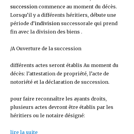
succession
commence au moment du décès.
Lorsqu’il y a différents héritiers, débute une
période d’
indivision
successorale qui prend
fin avec la division des biens .
/A Ouverture de la succession
différents actes seront établis Au moment du
décès: l’attestation de propriété, l’acte de
notoriété et la déclaration de succession.
pour faire reconnaître les ayants droits,
plusieurs actes devront être établis par les
héritiers ou le notaire désigné:
lire la suite