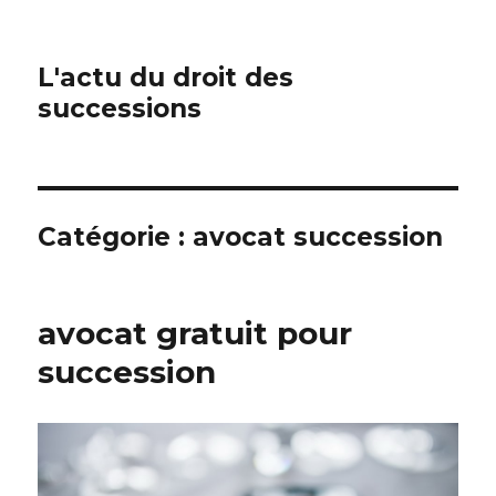
L'actu du droit des
successions
Catégorie :
avocat succession
avocat gratuit pour
succession