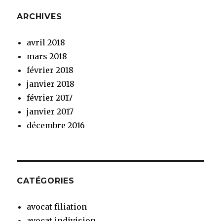
ARCHIVES
avril 2018
mars 2018
février 2018
janvier 2018
février 2017
janvier 2017
décembre 2016
CATÉGORIES
avocat filiation
avocat indivision