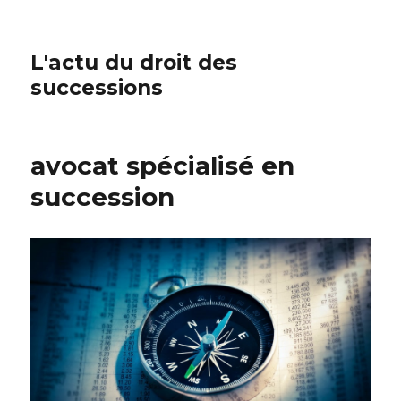
L'actu du droit des
successions
avocat spécialisé en
succession