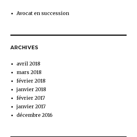
Avocat en succession
ARCHIVES
avril 2018
mars 2018
février 2018
janvier 2018
février 2017
janvier 2017
décembre 2016