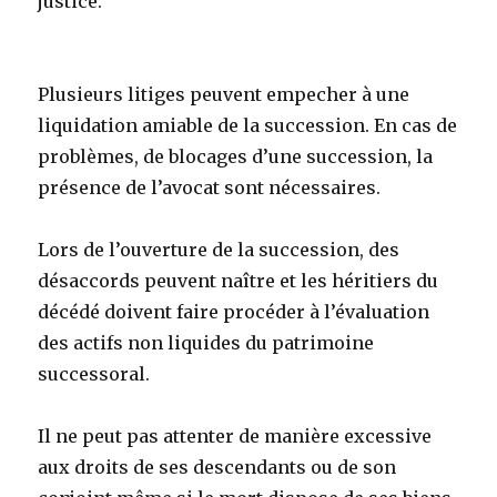
justice.
Plusieurs litiges peuvent empecher à une
liquidation amiable de la succession. En cas de
problèmes, de blocages d’une succession, la
présence de l’avocat sont nécessaires.
Lors de l’ouverture de la succession, des
désaccords peuvent naître et les héritiers du
décédé doivent faire procéder à l’évaluation
des actifs non liquides du patrimoine
successoral.
Il ne peut pas attenter de manière excessive
aux droits de ses descendants ou de son