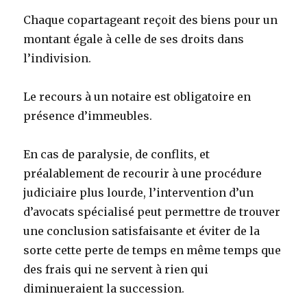
Chaque copartageant reçoit des biens pour un
montant égale à celle de ses droits dans
l’indivision.
Le recours à un notaire est obligatoire en
présence d’immeubles.
En cas de paralysie, de conflits, et
préalablement de recourir à une procédure
judiciaire plus lourde, l’intervention d’un
d’avocats spécialisé peut permettre de trouver
une conclusion satisfaisante et éviter de la
sorte cette perte de temps en même temps que
des frais qui ne servent à rien qui
diminueraient la succession.