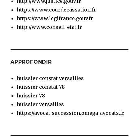
http://www.justice.gouv.fr
https://www.courdecassation.fr
https://www.legifrance.gouv.fr
http://www.conseil-etat.fr
APPROFONDIR
huissier constat versailles
huissier constat 78
huissier 78
huissier versailles
https://avocat-succession.omega-avocats.fr