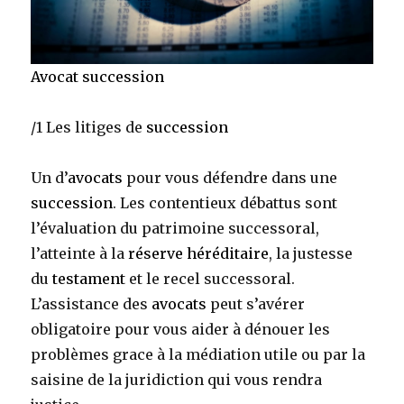
Avocat succession
/1 Les litiges de
succession
Un d’
avocats
pour vous défendre dans une
succession
. Les contentieux débattus sont
l’évaluation du patrimoine successoral,
l’atteinte à la
réserve héréditaire
, la justesse
du
testament
et le recel successoral.
L’assistance des
avocats
peut s’avérer
obligatoire pour vous aider à dénouer les
problèmes grace à la médiation utile ou par la
saisine de la juridiction qui vous rendra