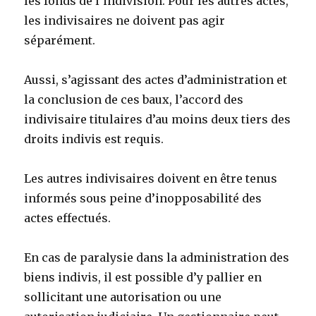
les fonds de l’indivision. Pour les autres actes,
les indivisaires ne doivent pas agir
séparément.
Aussi, s’agissant des actes d’administration et
la conclusion de ces baux, l’accord des
indivisaire titulaires d’au moins deux tiers des
droits indivis est requis.
Les autres indivisaires doivent en être tenus
informés sous peine d’inopposabilité des
actes effectués.
En cas de paralysie dans la administration des
biens indivis, il est possible d’y pallier en
sollicitant une autorisation ou une