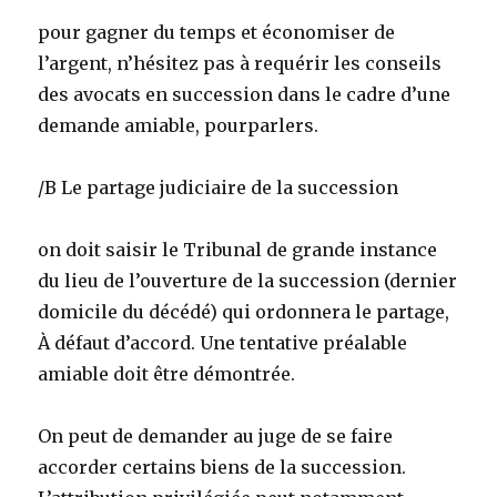
pour gagner du temps et économiser de
l’argent, n’hésitez pas à requérir les conseils
des avocats en succession dans le cadre d’une
demande amiable, pourparlers.
/B Le partage judiciaire de la succession
on doit saisir le Tribunal de grande instance
du lieu de l’ouverture de la succession (dernier
domicile du décédé) qui ordonnera le partage,
À défaut d’accord. Une tentative préalable
amiable doit être démontrée.
On peut de demander au juge de se faire
accorder certains biens de la succession.