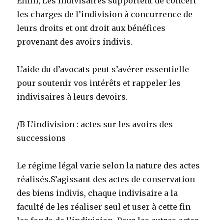
Enfin, Les indivisaires supportent de concert
les charges de l’indivision à concurrence de
leurs droits et ont droit aux bénéfices
provenant des avoirs indivis.
L’aide du d’avocats peut s’avérer essentielle
pour soutenir vos intérêts et rappeler les
indivisaires à leurs devoirs.
/B L’indivision : actes sur les avoirs des
successions
Le régime légal varie selon la nature des actes
réalisés.S’agissant des actes de conservation
des biens indivis, chaque indivisaire a la
faculté de les réaliser seul et user à cette fin