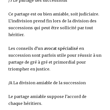
/3 Le partage des successions
Ce partage est ou bien amiable, soit judiciaire.
L’indivision prend fin lors de la division des
successions qui peut être sollicité par tout
héritier.
Les conseils d’un
avocat spécialisé
en
succession sont parfois utile pour réussir à un
partage de gré à gré et primordial pour
triompher en justice.
/A La division amiable de la succession
Le partage amiable suppose l’accord de
chaque héritiers.