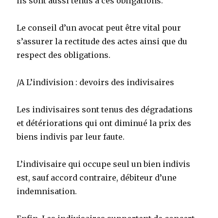
ils sont aussi tenus à ces obligations.
Le conseil d’un avocat peut être vital pour
s’assurer la rectitude des actes ainsi que du
respect des obligations.
/A L’indivision : devoirs des indivisaires
Les indivisaires sont tenus des dégradations
et détériorations qui ont diminué la prix des
biens indivis par leur faute.
L’indivisaire qui occupe seul un bien indivis
est, sauf accord contraire, débiteur d’une
indemnisation.