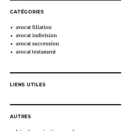
CATÉGORIES
avocat filiation
avocat indivision
avocat succession
avocat testament
LIENS UTILES
AUTRES