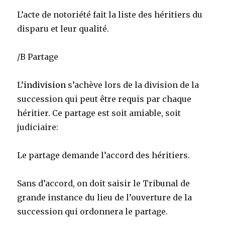
L’acte de notoriété fait la liste des héritiers du
disparu et leur qualité.
/B Partage
L’
indivision
s’achève lors de la division de la
succession qui peut être requis par chaque
héritier. Ce partage est soit amiable, soit
judiciaire:
Le partage demande l’accord des héritiers.
Sans d’accord, on doit saisir le Tribunal de
grande instance du lieu de l’ouverture de la
succession qui ordonnera le partage.