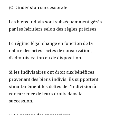
/C L’
indivision
successorale
Les biens indivis sont subséquemment gérés
par les héritiers selon des règles précises.
Le régime légal change en fonction de la
nature des actes : actes de conservation,
d’administration ou de disposition.
Si les indivisaires ont droit aux bénéfices
provenant des biens indivis, ils supportent
simultanément les dettes de l’indivision à
concurrence de leurs droits dans la
succession.