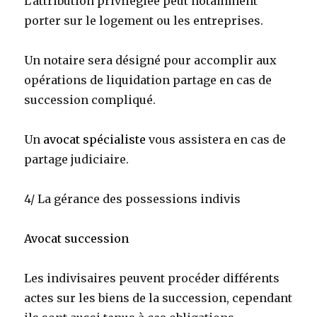
L’attribution privilégiée peut notamment
porter sur le logement ou les entreprises.
Un notaire sera désigné pour accomplir aux
opérations de liquidation partage en cas de
succession compliqué.
Un
avocat spécialiste
vous assistera en cas de
partage judiciaire.
4/ La gérance des possessions indivis
Avocat succession
Les indivisaires peuvent procéder différents
actes sur les biens de la succession, cependant