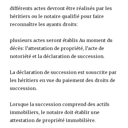
différents actes devront être réalisés par les
héritiers ou le notaire qualifié pour faire
reconnaître les ayants droits:
plusieurs actes seront établis Au moment du
décès: l’attestation de propriété, l’acte de
notoriété et la déclaration de succession.
La déclaration de succession est souscrite par
les héritiers en vue du paiement des droits de
succession.
Lorsque la succession comprend des actifs
immobiliers, le notaire doit établir une
attestation de propriété immobilière.