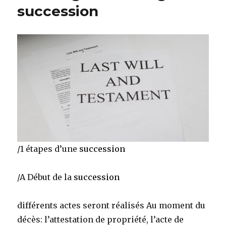
succession
/1 étapes d’une
succession
/A Début de la
succession
différents actes seront réalisés Au moment du
décès: l’attestation de propriété, l’acte de