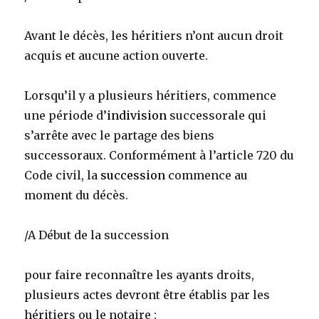
Avant le décès, les héritiers n’ont aucun droit
acquis et aucune action ouverte.
Lorsqu’il y a plusieurs héritiers, commence
une période d’
indivision
successorale qui
s’arrête avec le partage des biens
successoraux. Conformément à l’article 720 du
Code civil, la
succession
commence au
moment du décès.
/A Début de la succession
pour faire reconnaître les ayants droits,
plusieurs actes devront être établis par les
héritiers ou le notaire :