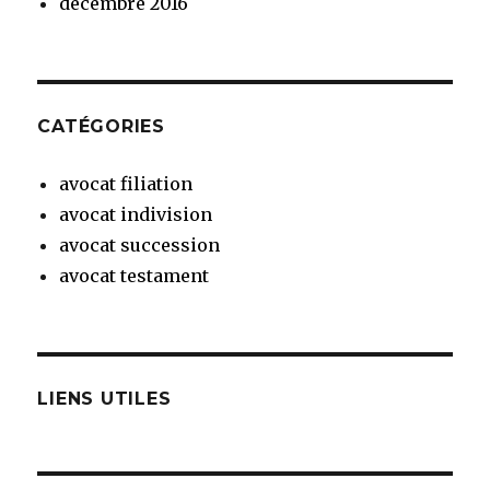
décembre 2016
CATÉGORIES
avocat filiation
avocat indivision
avocat succession
avocat testament
LIENS UTILES