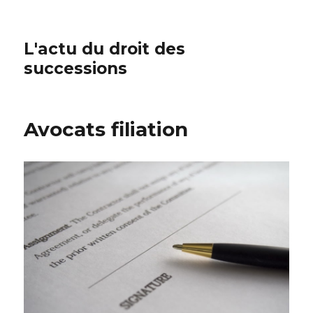
L'actu du droit des
successions
Avocats filiation