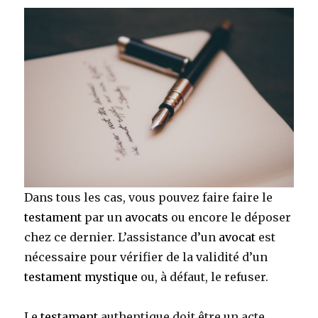
Dans tous les cas, vous pouvez faire faire le
testament
par un
avocats
ou encore le déposer
chez ce dernier. L’assistance d’un
avocat
est
nécessaire pour vérifier de la validité d’un
testament mystique
ou, à défaut, le refuser.
Le
testament
authentique doit être un acte