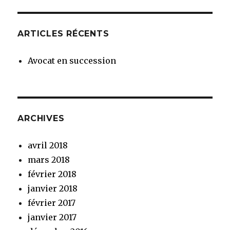
PRÉC
SUIV
publications
ÉDE
ANT
NTE
E
ARTICLES RÉCENTS
Avocat en succession
ARCHIVES
avril 2018
mars 2018
février 2018
janvier 2018
février 2017
janvier 2017