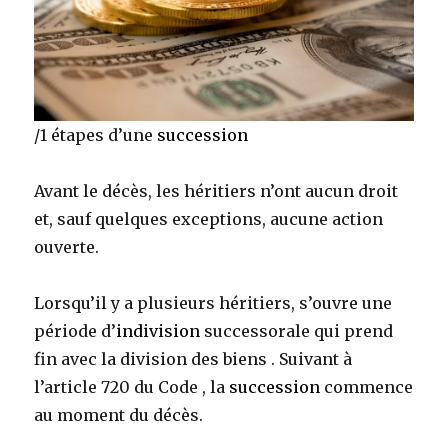
/1 étapes d’une
succession
Avant le décès, les héritiers n’ont aucun droit
et, sauf quelques exceptions, aucune action
ouverte.
Lorsqu’il y a plusieurs héritiers, s’ouvre une
période d’
indivision
successorale qui prend
fin avec la division des biens . Suivant à
l’article 720 du Code , la
succession
commence
au moment du décès.