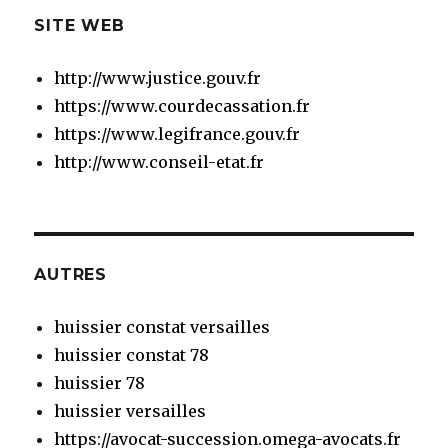
SITE WEB
http://www.justice.gouv.fr
https://www.courdecassation.fr
https://www.legifrance.gouv.fr
http://www.conseil-etat.fr
AUTRES
huissier constat versailles
huissier constat 78
huissier 78
huissier versailles
https://avocat-succession.omega-avocats.fr