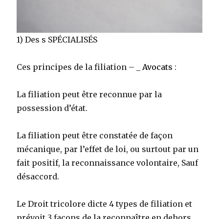
1) Des s SPÉCIALISÉS
Ces principes de la filiation – _
Avocats
:
La filiation peut être reconnue par la
possession d’état.
La filiation peut être constatée de façon
mécanique, par l’effet de loi, ou surtout par un
fait positif, la reconnaissance volontaire, Sauf
désaccord.
Le Droit tricolore dicte 4 types de filiation et
prévoit 3 façons de la reconnaître en dehors