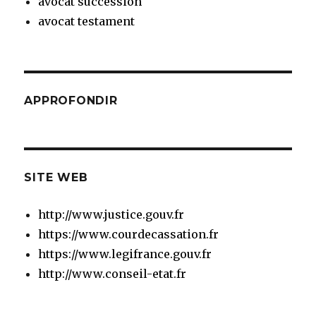
avocat succession
avocat testament
APPROFONDIR
SITE WEB
http://www.justice.gouv.fr
https://www.courdecassation.fr
https://www.legifrance.gouv.fr
http://www.conseil-etat.fr