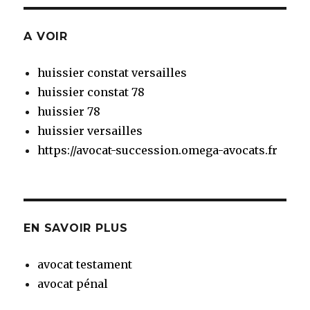
A VOIR
huissier constat versailles
huissier constat 78
huissier 78
huissier versailles
https://avocat-succession.omega-avocats.fr
EN SAVOIR PLUS
avocat testament
avocat pénal