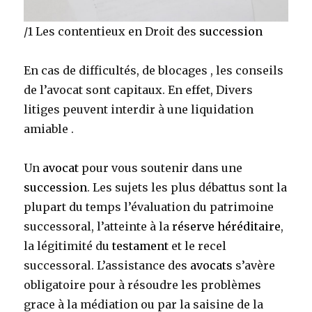
/1 Les contentieux en Droit des
succession
En cas de difficultés, de blocages , les conseils
de l’avocat sont capitaux. En effet, Divers
litiges peuvent interdir à une liquidation
amiable .
Un
avocat
pour vous soutenir dans une
succession
. Les sujets les plus débattus sont la
plupart du temps l’évaluation du patrimoine
successoral, l’atteinte à la
réserve héréditaire
,
la légitimité du
testament
et le recel
successoral. L’assistance des
avocats
s’avère
obligatoire pour à résoudre les problèmes
grace à la médiation ou par la saisine de la