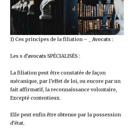
1) Ces principes de la filiation – _
Avocats
:
Les s d’
avocats
SPÉCIALISÉS :
La filiation peut être constatée de façon
mécanique, par l’effet de loi, ou encore par un
fait affirmatif, la reconnaissance volontaire,
Excepté contentieux.
Elle peut enfin être obtenue par la possession
d’état.