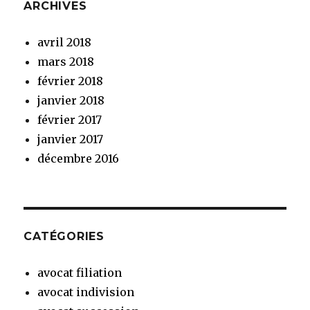
ARCHIVES
avril 2018
mars 2018
février 2018
janvier 2018
février 2017
janvier 2017
décembre 2016
CATÉGORIES
avocat filiation
avocat indivision