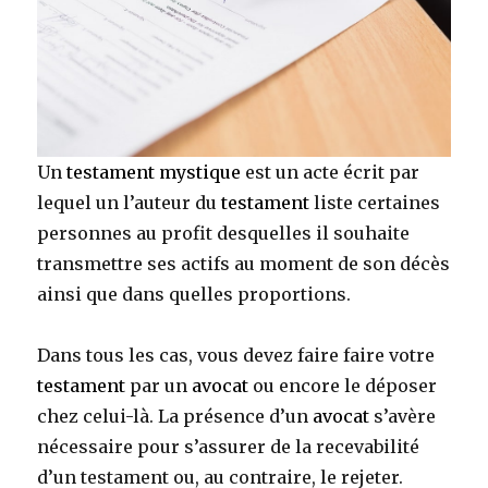
Un
testament mystique
est un acte écrit par
lequel un l’auteur du
testament
liste certaines
personnes au profit desquelles il souhaite
transmettre ses actifs au moment de son décès
ainsi que dans quelles proportions.
Dans tous les cas, vous devez faire faire votre
testament
par un
avocat
ou encore le déposer
chez celui-là. La présence d’un
avocat
s’avère
nécessaire pour s’assurer de la recevabilité
d’un testament ou, au contraire, le rejeter.