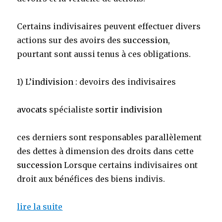
Certains indivisaires peuvent effectuer divers
actions sur des avoirs des
succession
,
pourtant sont aussi tenus à ces obligations.
1) L’
indivision
: devoirs des indivisaires
avocats
spécialiste
sortir indivision
ces derniers sont responsables parallèlement
des dettes à dimension des droits dans cette
succession
Lorsque certains indivisaires ont
droit aux bénéfices des biens indivis.
lire la suite