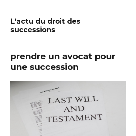
L'actu du droit des
successions
prendre un avocat pour
une succession