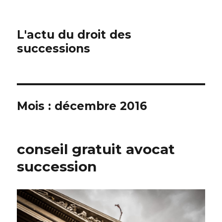
L'actu du droit des
successions
Mois :
décembre 2016
conseil gratuit avocat
succession