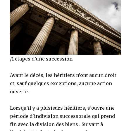
/1 étapes d’une
succession
Avant le décès, les héritiers n’ont aucun droit
et, sauf quelques exceptions, aucune action
ouverte.
Lorsqu’il y a plusieurs héritiers, s’ouvre une
période d’
indivision
successorale qui prend
fin avec la division des biens . Suivant à