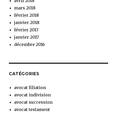
avril 2018
mars 2018
février 2018
janvier 2018
février 2017
janvier 2017
décembre 2016
CATÉGORIES
avocat filiation
avocat indivision
avocat succession
avocat testament