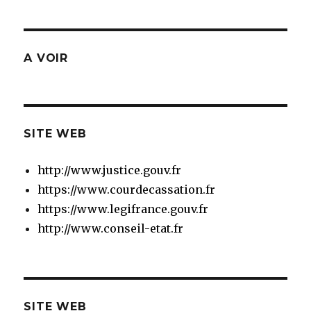
A VOIR
SITE WEB
http://www.justice.gouv.fr
https://www.courdecassation.fr
https://www.legifrance.gouv.fr
http://www.conseil-etat.fr
SITE WEB