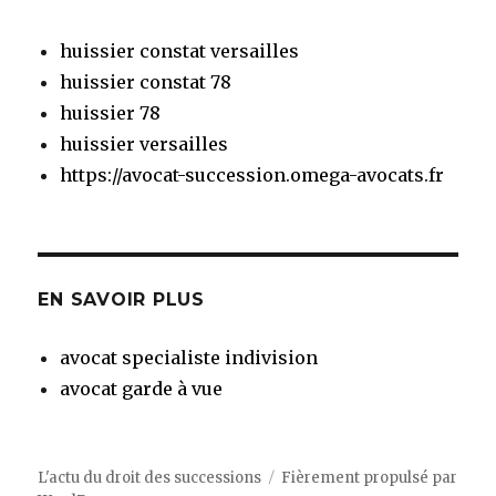
huissier constat versailles
huissier constat 78
huissier 78
huissier versailles
https://avocat-succession.omega-avocats.fr
EN SAVOIR PLUS
avocat specialiste indivision
avocat garde à vue
L'actu du droit des successions
Fièrement propulsé par