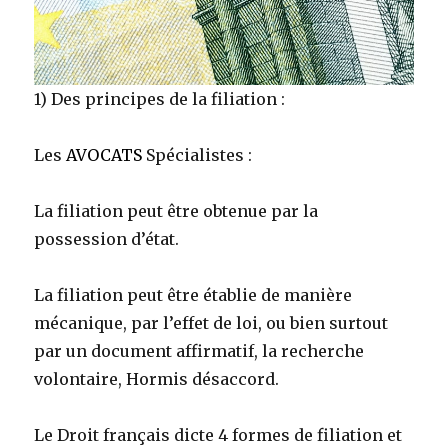
1) Des principes de la filiation :
Les
AVOCATS
Spécialistes :
La filiation peut être obtenue par la
possession d’état.
La filiation peut être établie de manière
mécanique, par l’effet de loi, ou bien surtout
par un document affirmatif, la recherche
volontaire, Hormis désaccord.
Le Droit français dicte 4 formes de filiation et