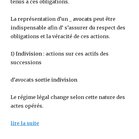
tenus à ces obligations.
La représentation d’un _
avocats
peut être
indispensable afin d’ s’assurer du respect des
obligations et la véracité de ces actions.
1)
Indivision
: actions sur ces actifs des
successions
d’avocats
sortie indivision
Le régime légal change selon cette nature des
actes opérés.
lire la suite