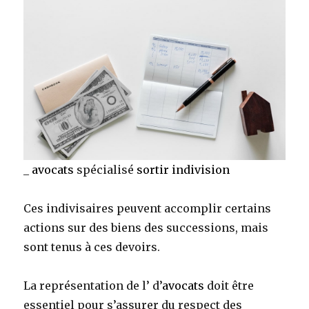
_
avocats
spécialisé
sortir indivision
Ces indivisaires peuvent accomplir certains
actions sur des biens des successions, mais
sont tenus à ces devoirs.
La représentation de l’ d’
avocats
doit être
essentiel pour s’assurer du respect des