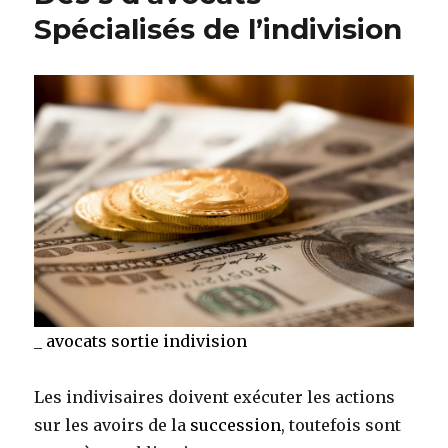
Spécialisés de l’indivision
_
avocats
sortie indivision
Les indivisaires doivent exécuter les actions
sur les avoirs de la
succession
, toutefois sont